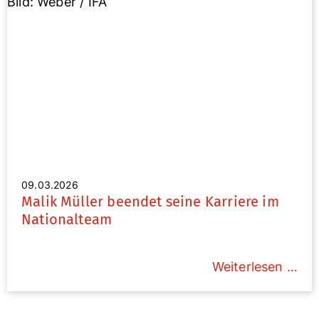
Bild: Weber / IFA
09.03.2026
Malik Müller beendet seine Karriere im
Nationalteam
Weiterlesen …