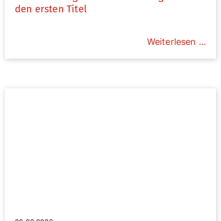
den ersten Titel
Weiterlesen …