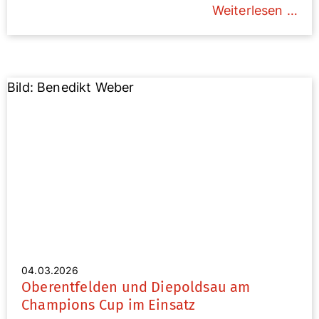
Weiterlesen …
Bild: Benedikt Weber
04.03.2026
Oberentfelden und Diepoldsau am
Champions Cup im Einsatz