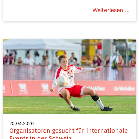
Weiterlesen …
20.04.2026
Organisatoren gesucht für internationale
Events in der Schweiz