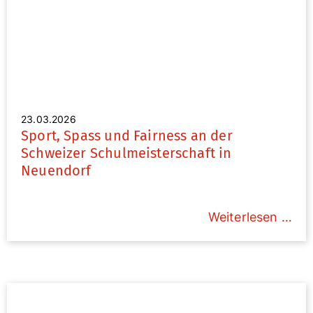
23.03.2026
Sport, Spass und Fairness an der
Schweizer Schulmeisterschaft in
Neuendorf
Weiterlesen …