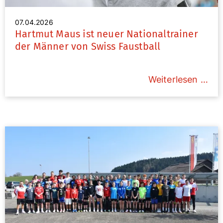
07.04.2026
Hartmut Maus ist neuer Nationaltrainer
der Männer von Swiss Faustball
Weiterlesen …