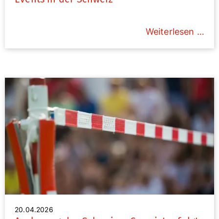
Weiterlesen …
20.04.2026