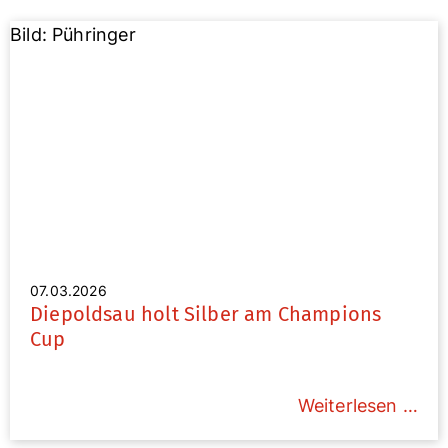
Bild: Pühringer
07.03.2026
Diepoldsau holt Silber am Champions
Cup
Weiterlesen …