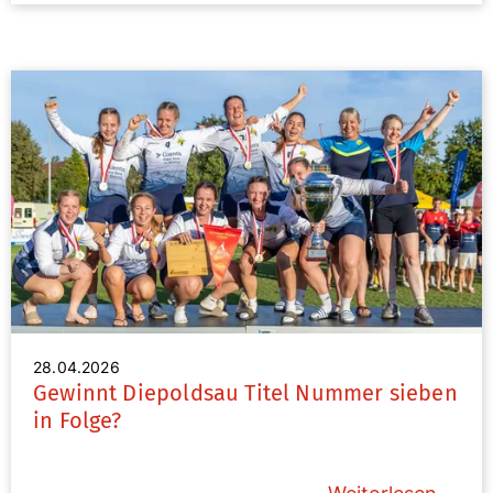
28.04.2026
Gewinnt Diepoldsau Titel Nummer sieben
in Folge?