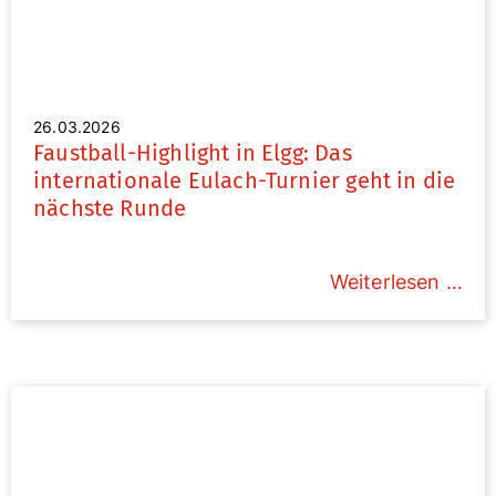
26.03.2026
Faustball-Highlight in Elgg: Das
internationale Eulach-Turnier geht in die
nächste Runde
Weiterlesen …