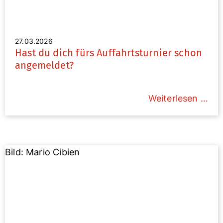
27.03.2026
Hast du dich fürs Auffahrtsturnier schon
angemeldet?
Weiterlesen …
Bild: Mario Cibien