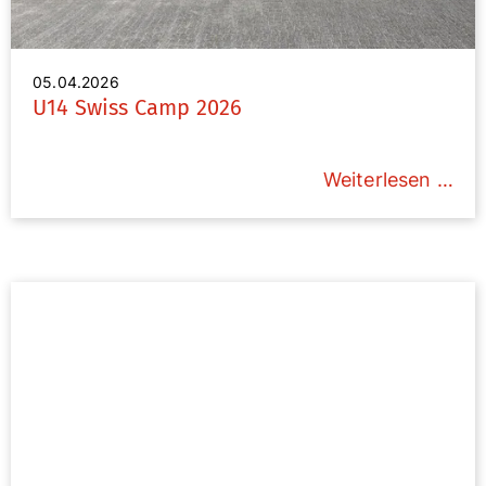
05.04.2026
U14 Swiss Camp 2026
Weiterlesen …