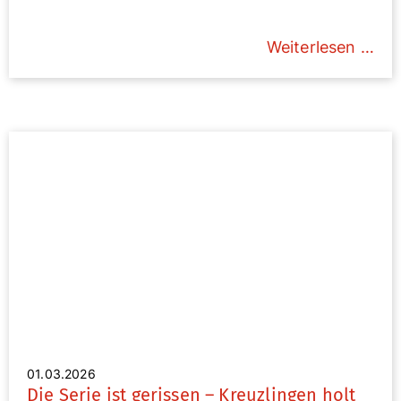
Weiterlesen …
01.03.2026
Die Serie ist gerissen – Kreuzlingen holt