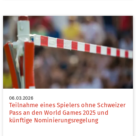
06.03.2026
Teilnahme eines Spielers ohne Schweizer
Pass an den World Games 2025 und
künftige Nominierungsregelung