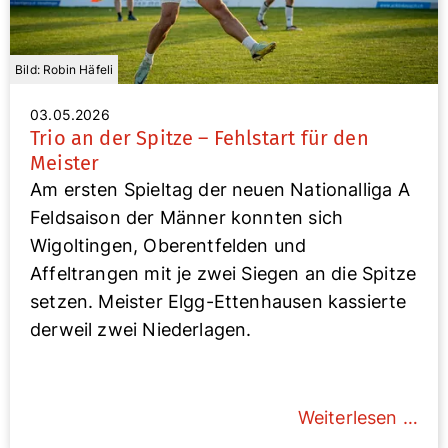
Bild: Robin Häfeli
03.05.2026
Trio an der Spitze – Fehlstart für den
Meister
Am ersten Spieltag der neuen Nationalliga A
Feldsaison der Männer konnten sich
Wigoltingen, Oberentfelden und
Affeltrangen mit je zwei Siegen an die Spitze
setzen. Meister Elgg-Ettenhausen kassierte
derweil zwei Niederlagen.
Weiterlesen …