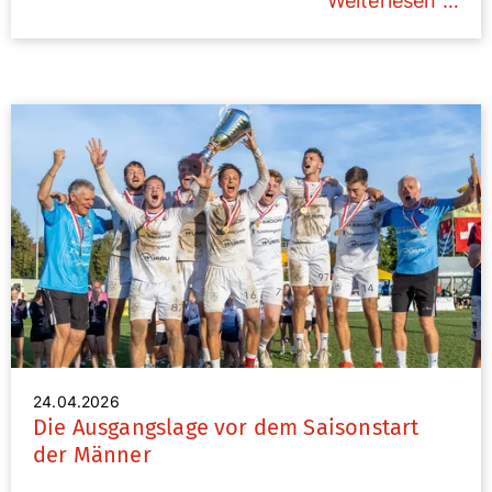
Weiterlesen …
24.04.2026
Die Ausgangslage vor dem Saisonstart
der Männer