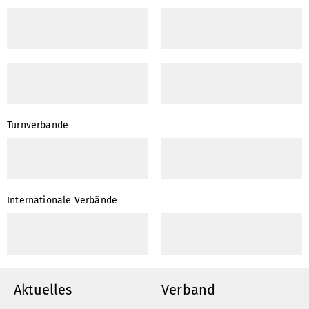
Turnverbände
Internationale Verbände
Aktuelles
Verband