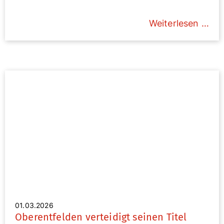
Weiterlesen …
01.03.2026
Oberentfelden verteidigt seinen Titel