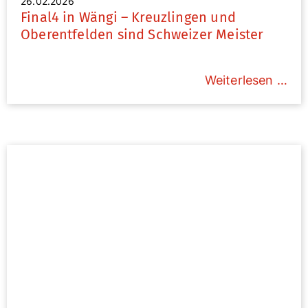
26.02.2026
Final4 in Wängi – Kreuzlingen und
Oberentfelden sind Schweizer Meister
Weiterlesen …