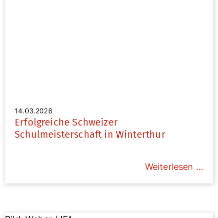
14.03.2026
Erfolgreiche Schweizer
Schulmeisterschaft in Winterthur
Weiterlesen …