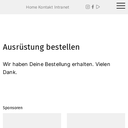
Home
Kontakt
Intranet



Ausrüstung bestellen
Wir haben Deine Bestellung erhalten. Vielen
Dank.
Sponsoren