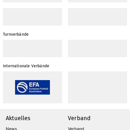
Turnverbände
Internationale Verbände
Aktuelles
Verband
News
Verband