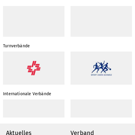
Turnverbände
Internationale Verbände
Aktuelles
Verband