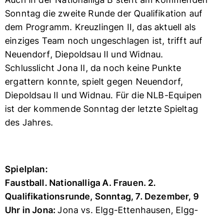
Sonntag die zweite Runde der Qualifikation auf
dem Programm. Kreuzlingen II, das aktuell als
einziges Team noch ungeschlagen ist, trifft auf
Neuendorf, Diepoldsau II und Widnau.
Schlusslicht Jona II, da noch keine Punkte
ergattern konnte, spielt gegen Neuendorf,
Diepoldsau II und Widnau. Für die NLB-Equipen
ist der kommende Sonntag der letzte Spieltag
des Jahres.
Spielplan:
Faustball.
Nationalliga A. Frauen.
2.
Qualifikationsrunde, Sonntag, 7. Dezember, 9
Uhr in Jona:
Jona vs. Elgg-Ettenhausen, Elgg-