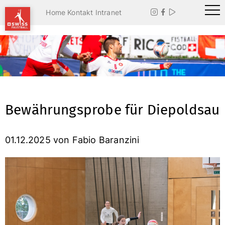
Home
Kontakt
Intranet



Bewährungsprobe für Diepoldsau
01.12.2025
von Fabio Baranzini