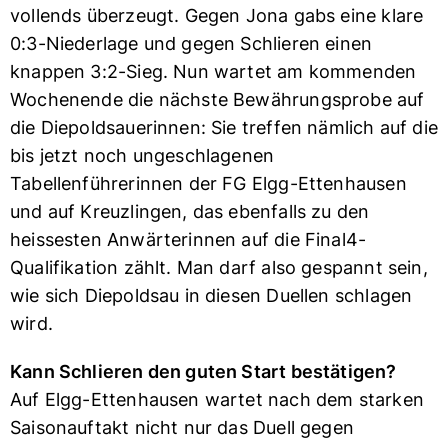
vollends überzeugt. Gegen Jona gabs eine klare
0:3-Niederlage und gegen Schlieren einen
knappen 3:2-Sieg. Nun wartet am kommenden
Wochenende die nächste Bewährungsprobe auf
die Diepoldsauerinnen: Sie treffen nämlich auf die
bis jetzt noch ungeschlagenen
Tabellenführerinnen der FG Elgg-Ettenhausen
und auf Kreuzlingen, das ebenfalls zu den
heissesten Anwärterinnen auf die Final4-
Qualifikation zählt. Man darf also gespannt sein,
wie sich Diepoldsau in diesen Duellen schlagen
wird.
Kann Schlieren den guten Start bestätigen?
Auf Elgg-Ettenhausen wartet nach dem starken
Saisonauftakt nicht nur das Duell gegen