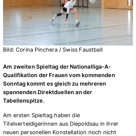
Bild: Corina Pinchera / Swiss Faustball
Am zweiten Spieltag der Nationalliga-A-
Qualifikation der Frauen vom kommenden
Sonntag kommt es gleich zu mehreren
spannenden Direktduellen an der
Tabellenspitze.
Am ersten Spieltag haben die
Titelverteidigerinnen aus Diepoldsau in ihrer
neuen personellen Konstellation noch nicht