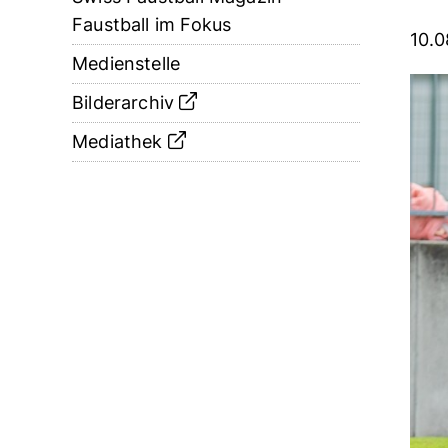
Faustball im Fokus
10.
Medienstelle
Bilderarchiv
Mediathek