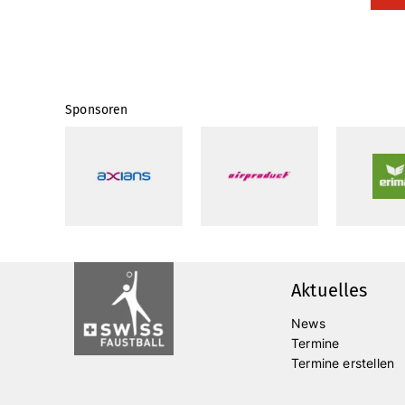
Sponsoren
Aktuelles
News
Termine
Termine erstellen