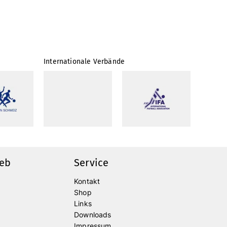
Internationale Verbände
ieb
Service
Kontakt
Shop
Links
Downloads
Impressum