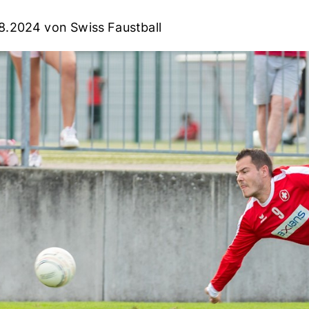
08.2024
von Swiss Faustball