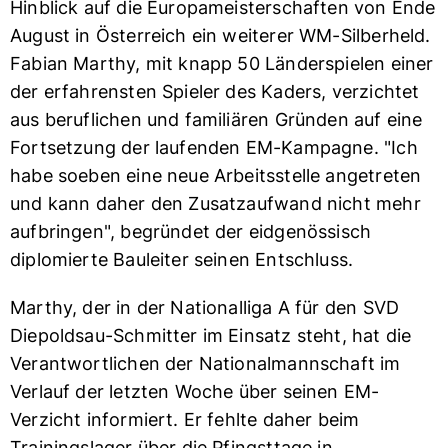
Hinblick auf die Europameisterschaften von Ende
August in Österreich ein weiterer WM-Silberheld.
Fabian Marthy, mit knapp 50 Länderspielen einer
der erfahrensten Spieler des Kaders, verzichtet
aus beruflichen und familiären Gründen auf eine
Fortsetzung der laufenden EM-Kampagne. "Ich
habe soeben eine neue Arbeitsstelle angetreten
und kann daher den Zusatzaufwand nicht mehr
aufbringen", begründet der eidgenössisch
diplomierte Bauleiter seinen Entschluss.
Marthy, der in der Nationalliga A für den SVD
Diepoldsau-Schmitter im Einsatz steht, hat die
Verantwortlichen der Nationalmannschaft im
Verlauf der letzten Woche über seinen EM-
Verzicht informiert. Er fehlte daher beim
Trainingslager über die Pfingsttage in