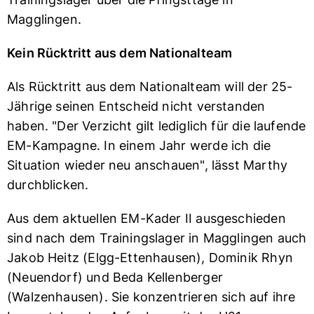
Magglingen.
Kein Rücktritt aus dem Nationalteam
Als Rücktritt aus dem Nationalteam will der 25-
Jährige seinen Entscheid nicht verstanden
haben. "Der Verzicht gilt lediglich für die laufende
EM-Kampagne. In einem Jahr werde ich die
Situation wieder neu anschauen", lässt Marthy
durchblicken.
Aus dem aktuellen EM-Kader II ausgeschieden
sind nach dem Trainingslager in Magglingen auch
Jakob Heitz (Elgg-Ettenhausen), Dominik Rhyn
(Neuendorf) und Beda Kellenberger
(Walzenhausen). Sie konzentrieren sich auf ihre