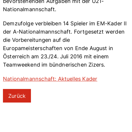
bevorstehenden Aufgaben mit der U21-
Nationalmannschaft.
Demzufolge verbleiben 14 Spieler im EM-Kader II
der A-Nationalmannschaft. Fortgesetzt werden
die Vorbereitungen auf die
Europameisterschaften von Ende August in
Österreich am 23./24. Juli 2016 mit einem
Teamweekend im bündnerischen Zizers.
Nationalmannschaft: Aktuelles Kader
Zurück