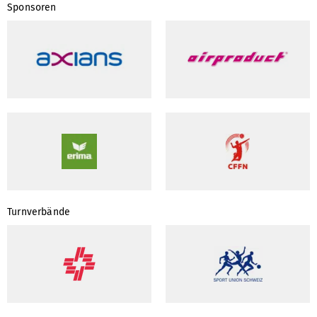
Sponsoren
Turnverbände