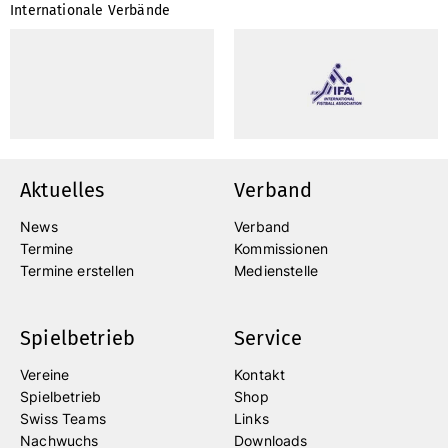
Internationale Verbände
Aktuelles
Verband
News
Verband
Termine
Kommissionen
Termine erstellen
Medienstelle
Spielbetrieb
Service
Vereine
Kontakt
Spielbetrieb
Shop
Swiss Teams
Links
Nachwuchs
Downloads