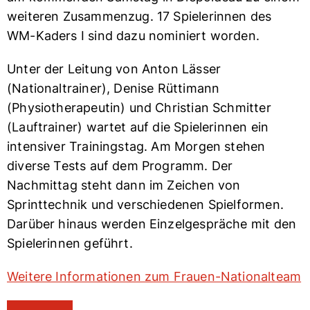
weiteren Zusammenzug. 17 Spielerinnen des
WM-Kaders I sind dazu nominiert worden.
Unter der Leitung von Anton Lässer
(Nationaltrainer), Denise Rüttimann
(Physiotherapeutin) und Christian Schmitter
(Lauftrainer) wartet auf die Spielerinnen ein
intensiver Trainingstag. Am Morgen stehen
diverse Tests auf dem Programm. Der
Nachmittag steht dann im Zeichen von
Sprinttechnik und verschiedenen Spielformen.
Darüber hinaus werden Einzelgespräche mit den
Spielerinnen geführt.
Weitere Informationen zum Frauen-Nationalteam