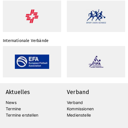
Internationale Verbände
Aktuelles
Verband
News
Verband
Termine
Kommissionen
Termine erstellen
Medienstelle