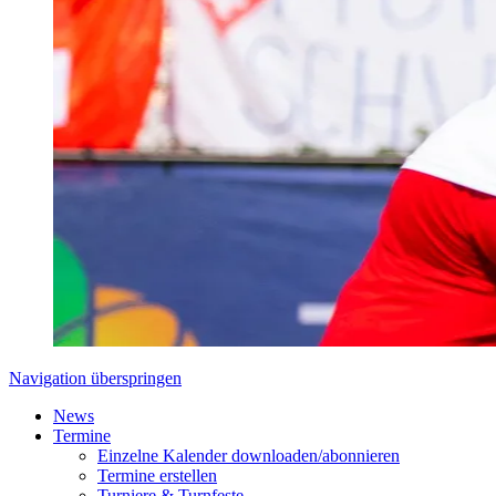
Navigation überspringen
News
Termine
Einzelne Kalender downloaden/abonnieren
Termine erstellen
Turniere & Turnfeste