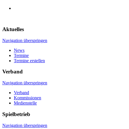
Aktuelles
Navigation überspringen
News
Termine
Termine erstellen
Verband
Navigation überspringen
Verband
Kommissionen
Medienstelle
Spielbetrieb
Navigation überspringen