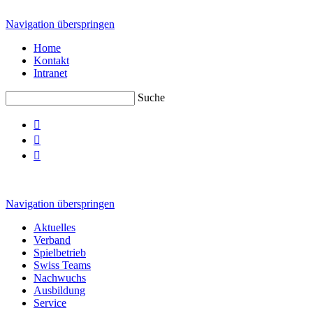
Navigation überspringen
Home
Kontakt
Intranet
Suche



Navigation überspringen
Aktuelles
Verband
Spielbetrieb
Swiss Teams
Nachwuchs
Ausbildung
Service