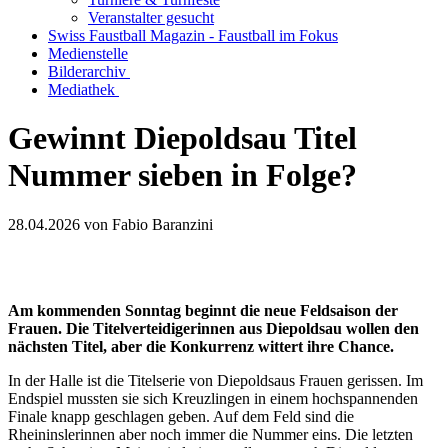
Veranstalter gesucht
Swiss Faustball Magazin - Faustball im Fokus
Medienstelle
Bilderarchiv
Mediathek
Gewinnt Diepoldsau Titel
Nummer sieben in Folge?
28.04.2026
von Fabio Baranzini
Am kommenden Sonntag beginnt die neue Feldsaison der
Frauen. Die Titelverteidigerinnen aus Diepoldsau wollen den
nächsten Titel, aber die Konkurrenz wittert ihre Chance.
In der Halle ist die Titelserie von Diepoldsaus Frauen gerissen. Im
Endspiel mussten sie sich Kreuzlingen in einem hochspannenden
Finale knapp geschlagen geben. Auf dem Feld sind die
Rheininslerinnen aber noch immer die Nummer eins. Die letzten