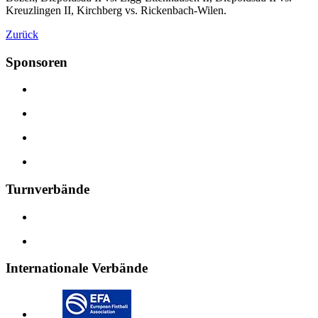
Kreuzlingen II, Kirchberg vs. Rickenbach-Wilen.
Zurück
Sponsoren
Turnverbände
Internationale Verbände