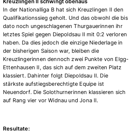
Kreuzlingen II schwingt obenaus
In der Nationalliga B hat sich Kreuzlingen II den
Qualifikationssieg geholt. Und das obwohl die bis
dato noch ungeschlagenen Thurgauerinnen ihr
letztes Spiel gegen Diepoldsau II mit 0:2 verloren
haben. Da dies jedoch die einzige Niederlage in
der bisherigen Saison war, bleiben die
Kreuzlingerinnen dennoch zwei Punkte von Elgg-
Ettenhausen II, das sich auf dem zweiten Platz
klassiert. Dahinter folgt Diepoldsau II. Die
stärkste aufstiegsberechtigte Equipe ist
Neuendorf. Die Solothurnerinnen klassieren sich
auf Rang vier vor Widnau und Jona II.
Resultate: