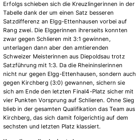
Erfolgs schieben sich die Kreuzlingerinnen in der
Tabelle dank der um einen Satz besseren
Satzdifferenz an Elgg-Ettenhausen vorbei auf
Rang zwei. Die Elggerinnen ihrerseits konnten
zwar gegen Schlieren mit 3:1 gewinnen,
unterlagen dann aber den amtierenden
Schweizer Meisterinnen aus Diepoldsau trotz
Satzführung mit 1:3. Da die Rheininslerinnen
nicht nur gegen Elgg-Ettenhausen, sondern auch
gegen Kirchberg (3:0) gewannen, sichern sie
sich am Ende den letzten Final4-Platz sicher mit
vier Punkten Vorsprung auf Schlieren. Ohne Sieg
blieb in der gesamten Qualifikation das Team aus
Kirchberg, das sich damit folgerichtig auf dem
sechsten und letzten Platz klassiert.