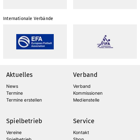
Internationale Verbände
Aktuelles
Verband
News
Verband
Termine
Kommissionen
Termine erstellen
Medienstelle
Spielbetrieb
Service
Vereine
Kontakt
Spielbetrieb
Shop