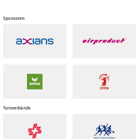
Sponsoren
Turnverbände