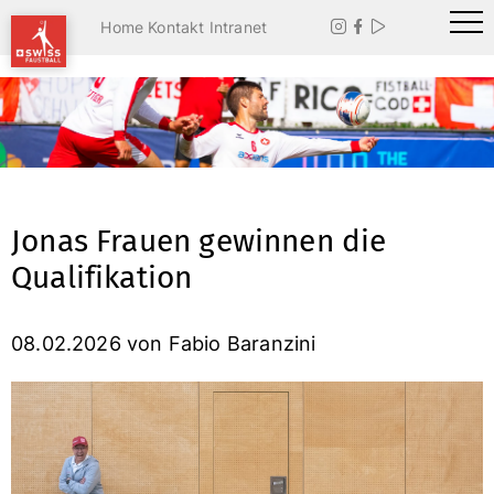
Home
Kontakt
Intranet



Jonas Frauen gewinnen die
Qualifikation
08.02.2026
von Fabio Baranzini