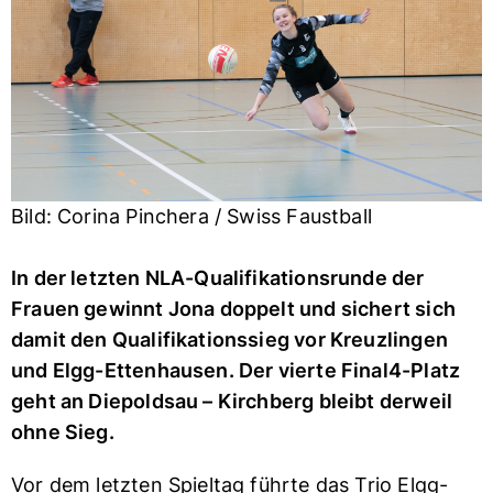
Bild: Corina Pinchera / Swiss Faustball
In der letzten NLA-Qualifikationsrunde der
Frauen gewinnt Jona doppelt und sichert sich
damit den Qualifikationssieg vor Kreuzlingen
und Elgg-Ettenhausen. Der vierte Final4-Platz
geht an Diepoldsau – Kirchberg bleibt derweil
ohne Sieg.
Vor dem letzten Spieltag führte das Trio Elgg-