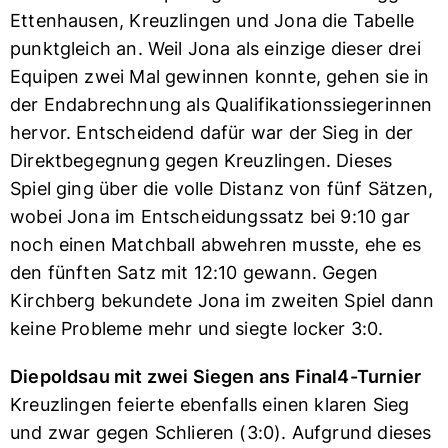
Ettenhausen, Kreuzlingen und Jona die Tabelle
punktgleich an. Weil Jona als einzige dieser drei
Equipen zwei Mal gewinnen konnte, gehen sie in
der Endabrechnung als Qualifikationssiegerinnen
hervor. Entscheidend dafür war der Sieg in der
Direktbegegnung gegen Kreuzlingen. Dieses
Spiel ging über die volle Distanz von fünf Sätzen,
wobei Jona im Entscheidungssatz bei 9:10 gar
noch einen Matchball abwehren musste, ehe es
den fünften Satz mit 12:10 gewann. Gegen
Kirchberg bekundete Jona im zweiten Spiel dann
keine Probleme mehr und siegte locker 3:0.
Diepoldsau mit zwei Siegen ans Final4-Turnier
Kreuzlingen feierte ebenfalls einen klaren Sieg
und zwar gegen Schlieren (3:0). Aufgrund dieses