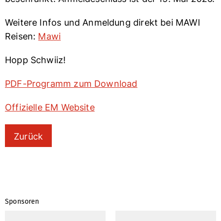
Weitere Infos und Anmeldung direkt bei MAWI
Reisen:
Mawi
Hopp Schwiiz!
PDF-Programm zum Download
Offizielle EM Website
Zurück
Sponsoren