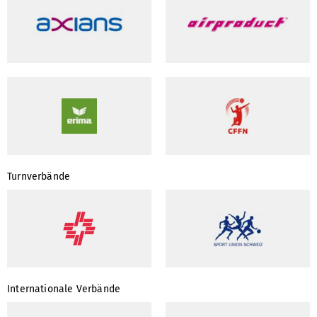
Turnverbände
Internationale Verbände