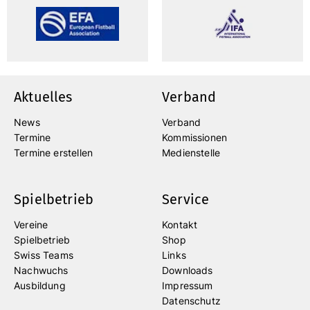
Aktuelles
Verband
News
Verband
Termine
Kommissionen
Termine erstellen
Medienstelle
Spielbetrieb
Service
Vereine
Kontakt
Spielbetrieb
Shop
Swiss Teams
Links
Nachwuchs
Downloads
Ausbildung
Impressum
Datenschutz