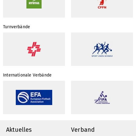
Turnverbände
Internationale Verbände
Aktuelles
Verband