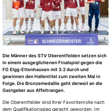
Die Männer des STV Oberentfelden setzen sich
in einem ausgeglichenen Finalspiel gegen die
FG Elgg-Ettenhausen mit 3:2 durch und
gewinnen den Hallentitel zum zweiten Mal in
Folge. Die Bronzemedaille geht derweil an die
Gastgeber aus Affeltrangen.
Die Oberentfelder sind ihrer Favoritenrolle nach
dem Qualifikationssieg gerecht geworden. Im