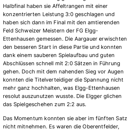
Halbfinal haben sie Affeltrangen mit einer
konzentrierten Leistung 3:0 geschlagen und
haben sich dann im Final mit den amtierenden
Feld Schweizer Meistern der FG Elgg-
Ettenhausen gemessen. Die Aargauer erwischten
den besseren Start in diese Partie und konnten
dank einem sauberen Spielaufbau und guten
Abschlüssen schnell mit 2:0 Sätzen in Führung
gehen. Doch mit dem nahenden Sieg vor Augen
konnten die Titelverteidiger die Spannung nicht
mehr ganz hochhalten, was Elgg-Ettenhausen
resolut auszunutzen wusste. Die Elgger glichen
das Spielgeschehen zum 2:2 aus.
Das Momentum konnten sie aber im fünften Satz
nicht mitnehmen. Es waren die Oberentfelder,