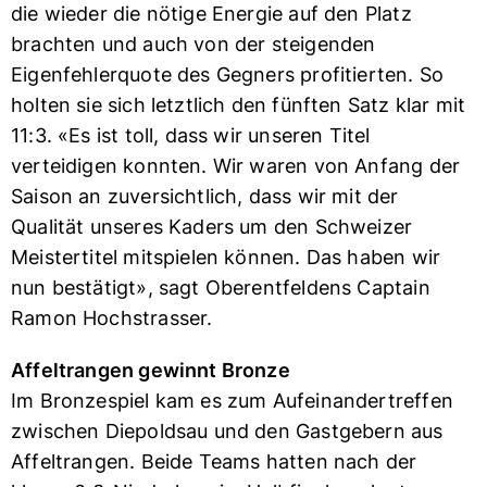
die wieder die nötige Energie auf den Platz
brachten und auch von der steigenden
Eigenfehlerquote des Gegners profitierten. So
holten sie sich letztlich den fünften Satz klar mit
11:3. «Es ist toll, dass wir unseren Titel
verteidigen konnten. Wir waren von Anfang der
Saison an zuversichtlich, dass wir mit der
Qualität unseres Kaders um den Schweizer
Meistertitel mitspielen können. Das haben wir
nun bestätigt», sagt Oberentfeldens Captain
Ramon Hochstrasser.
Affeltrangen gewinnt Bronze
Im Bronzespiel kam es zum Aufeinandertreffen
zwischen Diepoldsau und den Gastgebern aus
Affeltrangen. Beide Teams hatten nach der