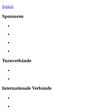
Zurück
Sponsoren
Turnverbände
Internationale Verbände