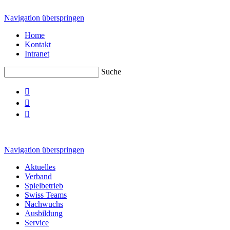
Navigation überspringen
Home
Kontakt
Intranet
Suche



Navigation überspringen
Aktuelles
Verband
Spielbetrieb
Swiss Teams
Nachwuchs
Ausbildung
Service