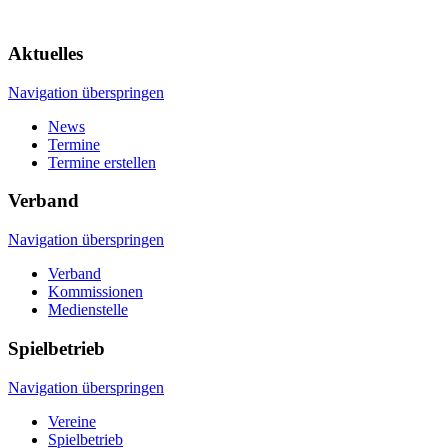
Aktuelles
Navigation überspringen
News
Termine
Termine erstellen
Verband
Navigation überspringen
Verband
Kommissionen
Medienstelle
Spielbetrieb
Navigation überspringen
Vereine
Spielbetrieb