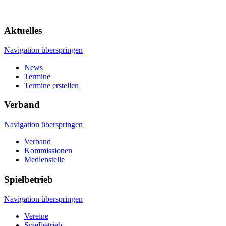
Aktuelles
Navigation überspringen
News
Termine
Termine erstellen
Verband
Navigation überspringen
Verband
Kommissionen
Medienstelle
Spielbetrieb
Navigation überspringen
Vereine
Spielbetrieb