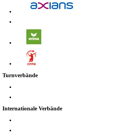
Turnverbände
Internationale Verbände