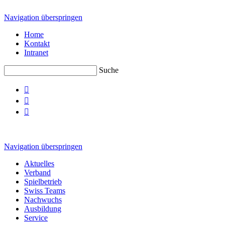
Navigation überspringen
Home
Kontakt
Intranet
Suche



Navigation überspringen
Aktuelles
Verband
Spielbetrieb
Swiss Teams
Nachwuchs
Ausbildung
Service