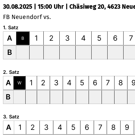
30.08.2025 | 15:00 Uhr | Chäsiweg 20, 4623 Neu
FB Neuendorf vs.
1. Satz
A
1
2
3
4
5
6
7
B
B
2. Satz
A
1
2
3
4
5
6
7
8
W
B
3. Satz
A
1
2
3
4
5
6
7
8
9