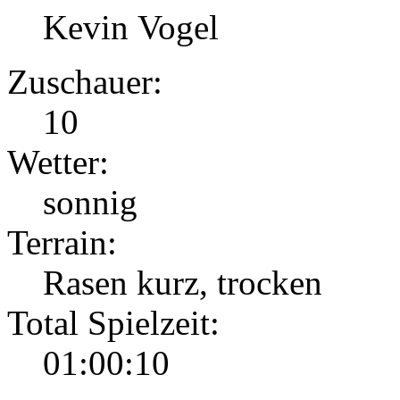
Kevin Vogel
Zuschauer:
10
Wetter:
sonnig
Terrain:
Rasen kurz, trocken
Total Spielzeit:
01:00:10