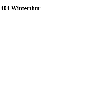
, 8404 Winterthur