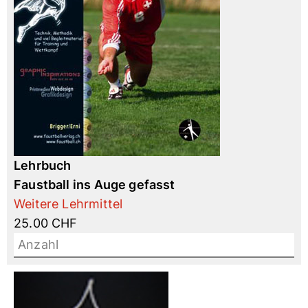
Lehrbuch
Faustball ins Auge gefasst
Weitere Lehrmittel
25.00 CHF
Anzahl