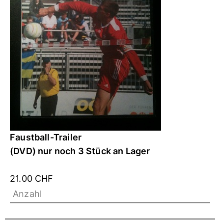
Faustball-Trailer
(DVD) nur noch 3 Stück an Lager
21.00 CHF
Anzahl