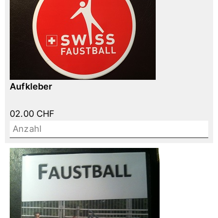
Aufkleber
02.00 CHF
Anzahl