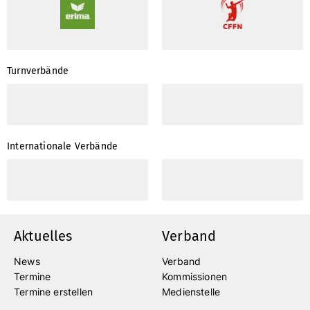
Turnverbände
Internationale Verbände
Aktuelles
Verband
News
Verband
Termine
Kommissionen
Termine erstellen
Medienstelle