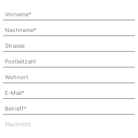
Vorname
*
Nachname
*
Strasse
Postleitzahl
Wohnort
E-Mail
*
Betreff
*