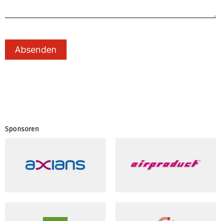
Absenden
Sponsoren