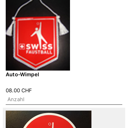
Auto-Wimpel
08.00 CHF
Anzahl