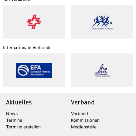
Internationale Verbände
Aktuelles
Verband
News
Verband
Termine
Kommissionen
Termine erstellen
Medienstelle