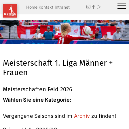
Home
Kontakt
Intranet



Meisterschaft 1. Liga Männer +
Frauen
Meisterschaften Feld 2026
Wählen Sie eine Kategorie:
Vergangene Saisons sind im
Archiv
zu finden!