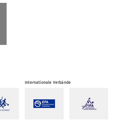
Internationale Verbände