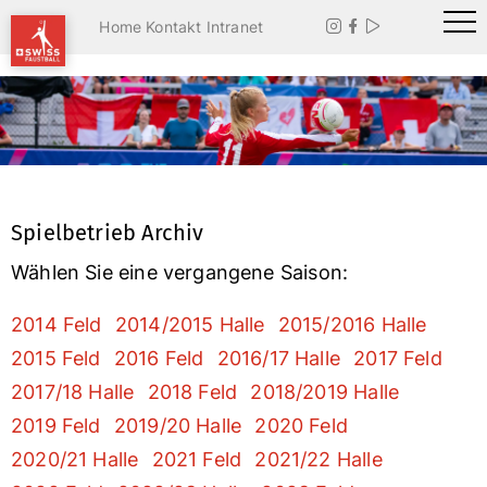
Home
Kontakt
Intranet



Spielbetrieb Archiv
Wählen Sie eine vergangene Saison:
2014 Feld
2014/2015 Halle
2015/2016 Halle
2015 Feld
2016 Feld
2016/17 Halle
2017 Feld
2017/18 Halle
2018 Feld
2018/2019 Halle
2019 Feld
2019/20 Halle
2020 Feld
2020/21 Halle
2021 Feld
2021/22 Halle