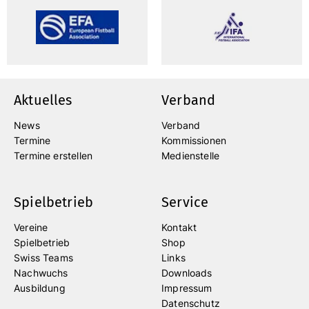
Aktuelles
Verband
News
Verband
Termine
Kommissionen
Termine erstellen
Medienstelle
Spielbetrieb
Service
Vereine
Kontakt
Spielbetrieb
Shop
Swiss Teams
Links
Nachwuchs
Downloads
Ausbildung
Impressum
Datenschutz