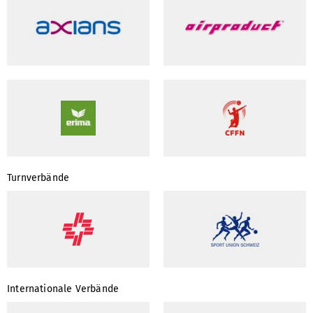
Turnverbände
Internationale Verbände