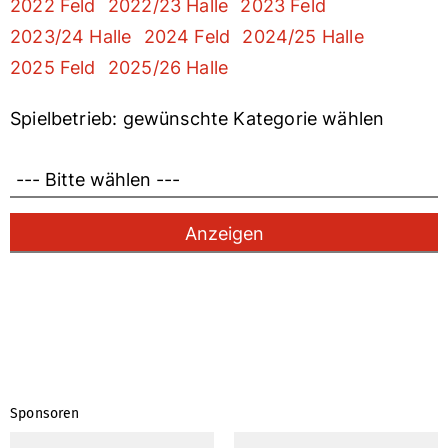
2022 Feld
2022/23 Halle
2023 Feld
2023/24 Halle
2024 Feld
2024/25 Halle
2025 Feld
2025/26 Halle
Spielbetrieb: gewünschte Kategorie wählen
Sponsoren