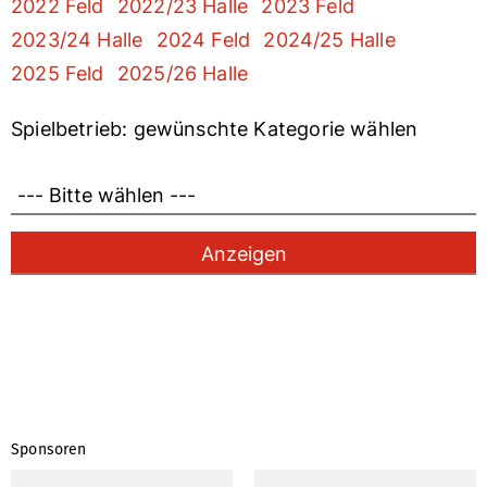
2022 Feld
2022/23 Halle
2023 Feld
2023/24 Halle
2024 Feld
2024/25 Halle
2025 Feld
2025/26 Halle
Spielbetrieb: gewünschte Kategorie wählen
Sponsoren