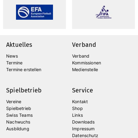
Aktuelles
Verband
News
Verband
Termine
Kommissionen
Termine erstellen
Medienstelle
Spielbetrieb
Service
Vereine
Kontakt
Spielbetrieb
Shop
Swiss Teams
Links
Nachwuchs
Downloads
Ausbildung
Impressum
Datenschutz