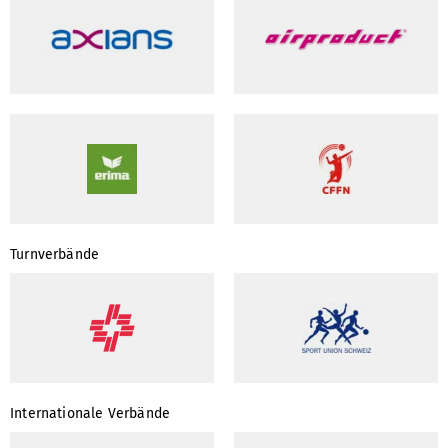
Turnverbände
Internationale Verbände