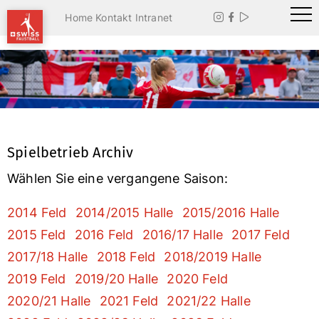
Home
Kontakt
Intranet



Spielbetrieb Archiv
Wählen Sie eine vergangene Saison:
2014 Feld
2014/2015 Halle
2015/2016 Halle
2015 Feld
2016 Feld
2016/17 Halle
2017 Feld
2017/18 Halle
2018 Feld
2018/2019 Halle
2019 Feld
2019/20 Halle
2020 Feld
2020/21 Halle
2021 Feld
2021/22 Halle