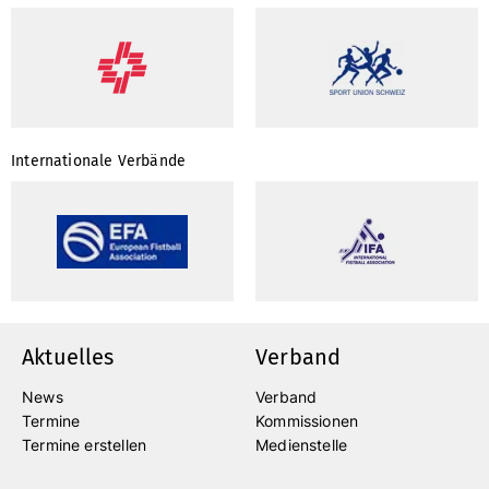
Internationale Verbände
Aktuelles
Verband
News
Verband
Termine
Kommissionen
Termine erstellen
Medienstelle