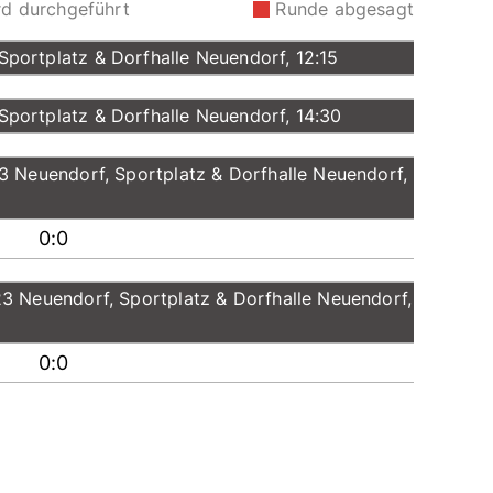
rd durchgeführt
Runde abgesagt
portplatz & Dorfhalle Neuendorf, 12:15
portplatz & Dorfhalle Neuendorf, 14:30
3 Neuendorf, Sportplatz & Dorfhalle Neuendorf,
0:0
3 Neuendorf, Sportplatz & Dorfhalle Neuendorf,
0:0