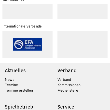
Internationale Verbände
Aktuelles
Verband
News
Verband
Termine
Kommissionen
Termine erstellen
Medienstelle
Spielbetrieb
Service