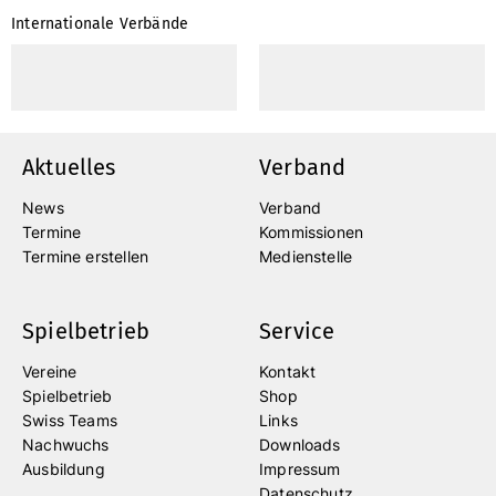
Internationale Verbände
Aktuelles
Verband
News
Verband
Termine
Kommissionen
Termine erstellen
Medienstelle
Spielbetrieb
Service
Vereine
Kontakt
Spielbetrieb
Shop
Swiss Teams
Links
Nachwuchs
Downloads
Ausbildung
Impressum
Datenschutz