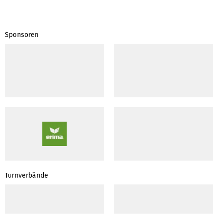
Sponsoren
Turnverbände