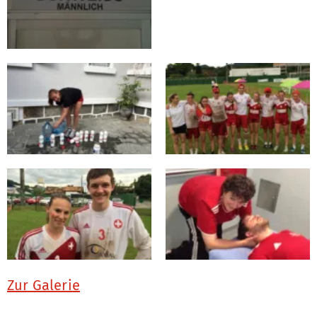
Zur Galerie