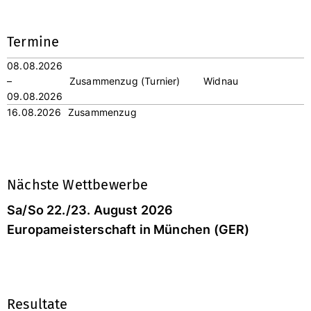
Termine
08.08.2026
–
Zusammenzug (Turnier)
Widnau
09.08.2026
16.08.2026
Zusammenzug
Nächste Wettbewerbe
Sa/So 22./23. August 2026
Europameisterschaft in München (GER)
Resultate