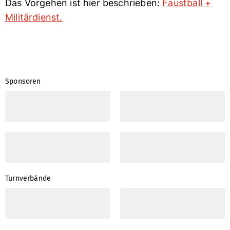
Das Vorgehen ist hier beschrieben:
Faustball +
Militärdienst.
Sponsoren
Turnverbände