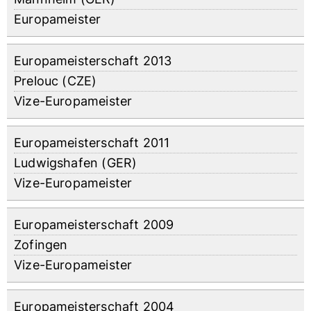
Europameister
Europameisterschaft 2013
Prelouc (CZE)
Vize-Europameister
Europameisterschaft 2011
Ludwigshafen (GER)
Vize-Europameister
Europameisterschaft 2009
Zofingen
Vize-Europameister
Europameisterschaft 2004