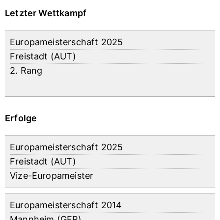
Letzter Wettkampf
Europameisterschaft 2025
Freistadt (AUT)
2. Rang
Erfolge
Europameisterschaft 2025
Freistadt (AUT)
Vize-Europameister
Europameisterschaft 2014
Mannheim (GER)