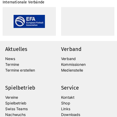
Internationale Verbände
Aktuelles
Verband
News
Verband
Termine
Kommissionen
Termine erstellen
Medienstelle
Spielbetrieb
Service
Vereine
Kontakt
Spielbetrieb
Shop
Swiss Teams
Links
Nachwuchs
Downloads