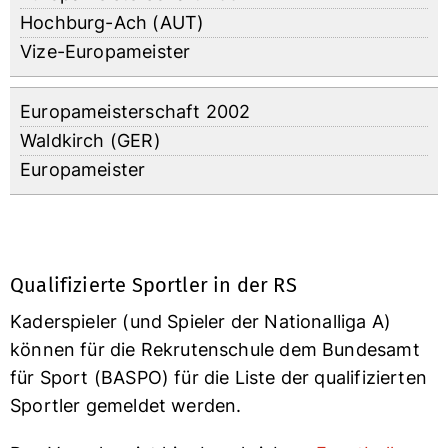
Hochburg-Ach (AUT)
Vize-Europameister
Europameisterschaft 2002
Waldkirch (GER)
Europameister
Qualifizierte Sportler in der RS
Kaderspieler (und Spieler der Nationalliga A)
können für die Rekrutenschule dem Bundesamt
für Sport (BASPO) für die Liste der qualifizierten
Sportler gemeldet werden.