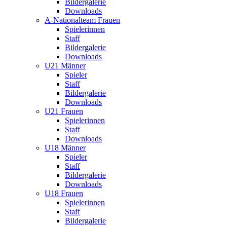
Bildergalerie
Downloads
A-Nationalteam Frauen
Spielerinnen
Staff
Bildergalerie
Downloads
U21 Männer
Spieler
Staff
Bildergalerie
Downloads
U21 Frauen
Spielerinnen
Staff
Downloads
U18 Männer
Spieler
Staff
Bildergalerie
Downloads
U18 Frauen
Spielerinnen
Staff
Bildergalerie