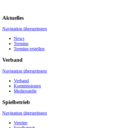
Aktuelles
Navigation überspringen
News
Termine
Termine erstellen
Verband
Navigation überspringen
Verband
Kommissionen
Medienstelle
Spielbetrieb
Navigation überspringen
Vereine
Spielbetrieb