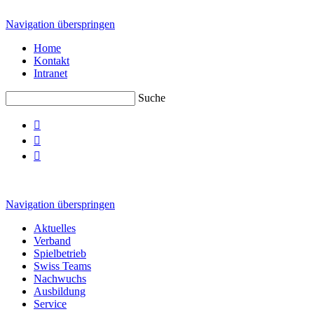
Navigation überspringen
Home
Kontakt
Intranet
Suche



Navigation überspringen
Aktuelles
Verband
Spielbetrieb
Swiss Teams
Nachwuchs
Ausbildung
Service