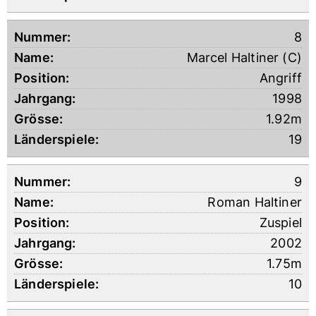
8
Marcel Haltiner (C)
Angriff
1998
1.92m
19
9
Roman Haltiner
Zuspiel
2002
1.75m
10