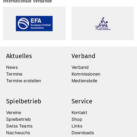
Internationale Verbände
Aktuelles
Verband
News
Verband
Termine
Kommissionen
Termine erstellen
Medienstelle
Spielbetrieb
Service
Vereine
Kontakt
Spielbetrieb
Shop
Swiss Teams
Links
Nachwuchs
Downloads