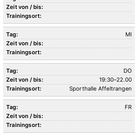
MI
DO
19:30–22.00
Sporthalle Affeltrangen
FR