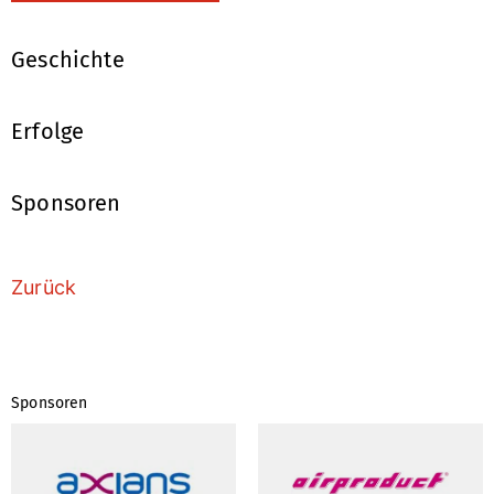
Geschichte
Erfolge
Sponsoren
Zurück
Sponsoren