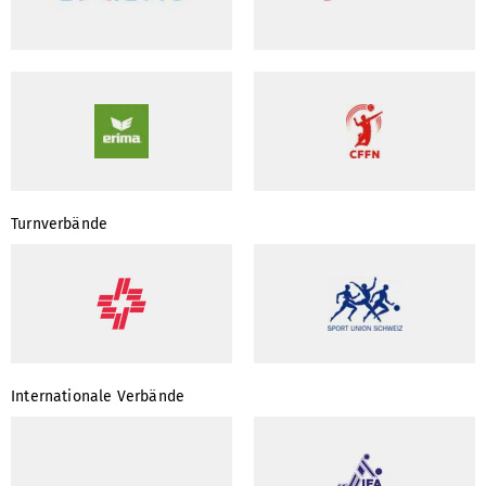
Turnverbände
Internationale Verbände