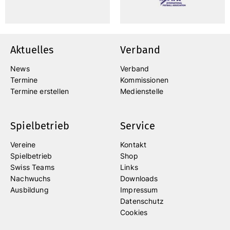
Aktuelles
Verband
News
Verband
Termine
Kommissionen
Termine erstellen
Medienstelle
Spielbetrieb
Service
Vereine
Kontakt
Spielbetrieb
Shop
Swiss Teams
Links
Nachwuchs
Downloads
Ausbildung
Impressum
Datenschutz
Cookies