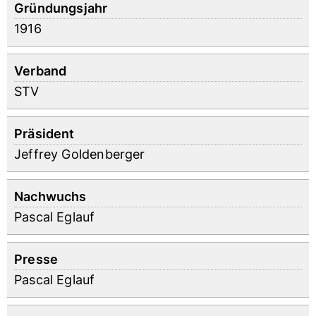
Gründungsjahr
1916
Verband
STV
Präsident
Jeffrey Goldenberger
Nachwuchs
Pascal Eglauf
Presse
Pascal Eglauf