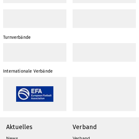
Turnverbände
Internationale Verbände
Aktuelles
Verband
News
Verband