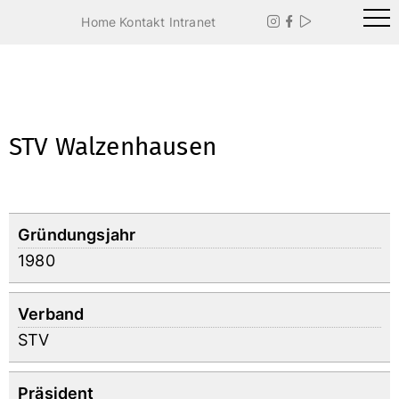
Home
Kontakt
Intranet



STV Walzenhausen
Gründungsjahr
1980
Verband
STV
Präsident