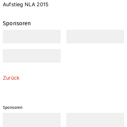
Aufstieg NLA 2015
Sponsoren
Zurück
Sponsoren