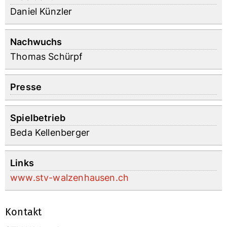
Daniel Künzler
Nachwuchs
Thomas Schürpf
Presse
Spielbetrieb
Beda Kellenberger
Links
www.stv-walzenhausen.ch
Kontakt