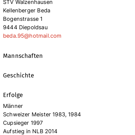
STV Walzenhausen
Kellenberger Beda
Bogenstrasse 1
9444 Diepoldsau
beda.95@hotmail.com
Mannschaften
Geschichte
Erfolge
Männer
Schweizer Meister 1983, 1984
Cupsieger 1997
Aufstieg in NLB 2014