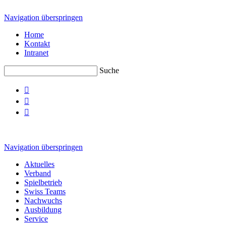
Navigation überspringen
Home
Kontakt
Intranet
Suche



Navigation überspringen
Aktuelles
Verband
Spielbetrieb
Swiss Teams
Nachwuchs
Ausbildung
Service