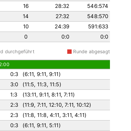
16
28:32
546:574
14
27:32
548:570
10
24:39
591:633
0
0:0
0:0
rd durchgeführt
Runde abgesagt
2:00
0:3
(
6:11
,
9:11
,
9:11
)
3:0
(
11:5
,
11:3
,
11:5
)
1:3
(
13:11
,
9:11
,
8:11
,
7:11
)
2:3
(
11:9
,
7:11
,
12:10
,
7:11
,
10:12
)
2:3
(
11:8
,
11:8
,
4:11
,
3:11
,
4:11
)
0:3
(
6:11
,
9:11
,
5:11
)