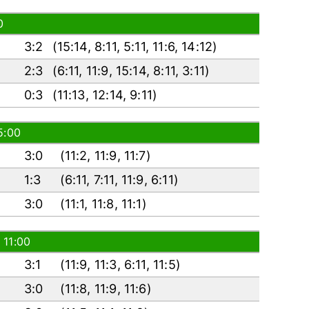
0
3:2
(
15:14
,
8:11
,
5:11
,
11:6
,
14:12
)
2:3
(
6:11
,
11:9
,
15:14
,
8:11
,
3:11
)
0:3
(
11:13
,
12:14
,
9:11
)
5:00
3:0
(
11:2
,
11:9
,
11:7
)
1:3
(
6:11
,
7:11
,
11:9
,
6:11
)
3:0
(
11:1
,
11:8
,
11:1
)
 11:00
3:1
(
11:9
,
11:3
,
6:11
,
11:5
)
3:0
(
11:8
,
11:9
,
11:6
)