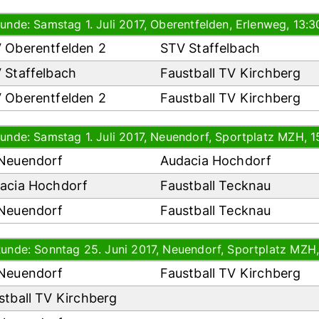
Runde: Samstag 1. Juli 2017, Oberentfelden, Erlenweg, 13:3
 Oberentfelden 2
STV Staffelbach
 Staffelbach
Faustball TV Kirchberg
 Oberentfelden 2
Faustball TV Kirchberg
Runde: Samstag 1. Juli 2017, Neuendorf, Sportplatz MZH, 1
Neuendorf
Audacia Hochdorf
acia Hochdorf
Faustball Tecknau
Neuendorf
Faustball Tecknau
Runde: Sonntag 25. Juni 2017, Neuendorf, Sportplatz MZH,
Neuendorf
Faustball TV Kirchberg
stball TV Kirchberg