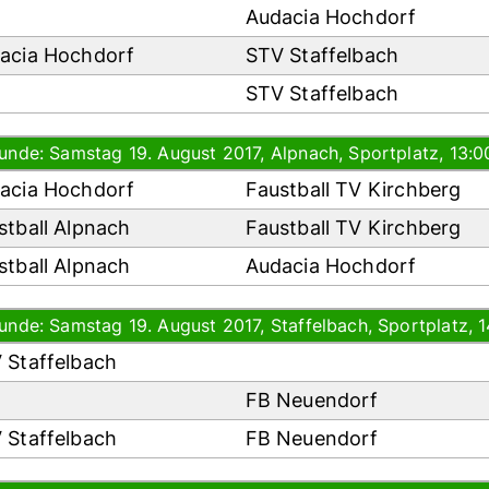
Audacia Hochdorf
acia Hochdorf
STV Staffelbach
STV Staffelbach
Runde: Samstag 19. August 2017, Alpnach, Sportplatz, 13:0
acia Hochdorf
Faustball TV Kirchberg
stball Alpnach
Faustball TV Kirchberg
stball Alpnach
Audacia Hochdorf
Runde: Samstag 19. August 2017, Staffelbach, Sportplatz, 
 Staffelbach
FB Neuendorf
 Staffelbach
FB Neuendorf