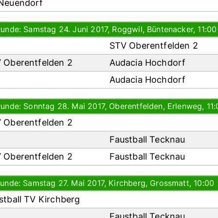
Neuendorf
Runde: Samstag 24. Juni 2017, Roggwil, Büntenacker, 11:00
STV Oberentfelden 2
 Oberentfelden 2
Audacia Hochdorf
Audacia Hochdorf
Runde: Sonntag 28. Mai 2017, Oberentfelden, Erlenweg, 11:
 Oberentfelden 2
Faustball Tecknau
 Oberentfelden 2
Faustball Tecknau
Runde: Samstag 27. Mai 2017, Kirchberg, Grossmatt, 10:00
stball TV Kirchberg
Faustball Tecknau