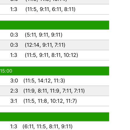
1:3
(
11:5
,
9:11
,
6:11
,
8:11
)
0:3
(
5:11
,
9:11
,
9:11
)
0:3
(
12:14
,
9:11
,
7:11
)
1:3
(
11:5
,
9:11
,
8:11
,
10:12
)
 15:00
3:0
(
11:5
,
14:12
,
11:3
)
2:3
(
11:9
,
8:11
,
11:9
,
7:11
,
7:11
)
3:1
(
11:5
,
11:8
,
10:12
,
11:7
)
1:3
(
6:11
,
11:5
,
8:11
,
9:11
)