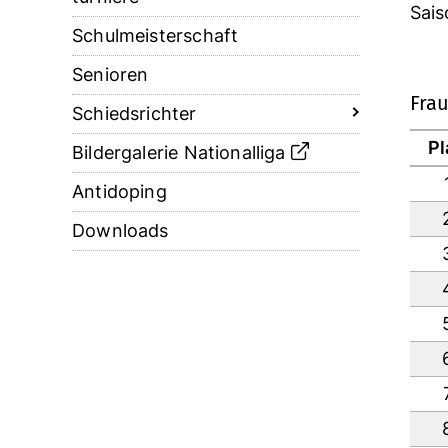
Sais
Schulmeisterschaft
Senioren
Frau
Schiedsrichter
Pl
Bildergalerie Nationalliga
Antidoping
Downloads