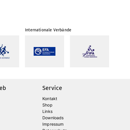
Internationale Verbände
ieb
Service
Kontakt
Shop
Links
Downloads
Impressum