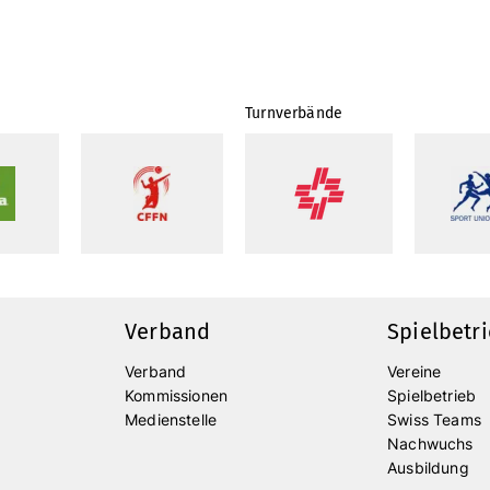
Turnverbände
Verband
Spielbetr
Verband
Vereine
Kommissionen
Spielbetrieb
Medienstelle
Swiss Teams
Nachwuchs
Ausbildung