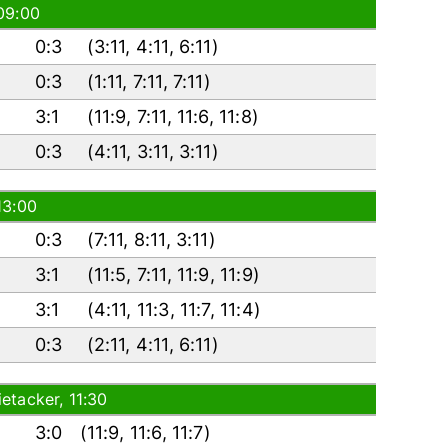
09:00
0:3
(
3:11
,
4:11
,
6:11
)
0:3
(
1:11
,
7:11
,
7:11
)
3:1
(
11:9
,
7:11
,
11:6
,
11:8
)
0:3
(
4:11
,
3:11
,
3:11
)
13:00
0:3
(
7:11
,
8:11
,
3:11
)
3:1
(
11:5
,
7:11
,
11:9
,
11:9
)
3:1
(
4:11
,
11:3
,
11:7
,
11:4
)
0:3
(
2:11
,
4:11
,
6:11
)
etacker, 11:30
3:0
(
11:9
,
11:6
,
11:7
)