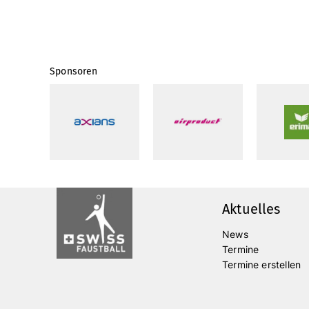
Sponsoren
Aktuelles
News
Termine
Termine erstellen