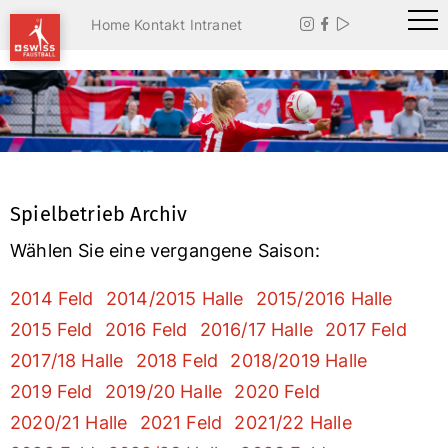
Home
Kontakt
Intranet



Spielbetrieb Archiv
Wählen Sie eine vergangene Saison:
2014 Feld
2014/2015 Halle
2015/2016 Halle
2015 Feld
2016 Feld
2016/17 Halle
2017 Feld
2017/18 Halle
2018 Feld
2018/2019 Halle
2019 Feld
2019/20 Halle
2020 Feld
2020/21 Halle
2021 Feld
2021/22 Halle