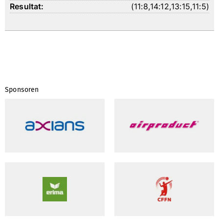
(
11:8
,
14:12
,
13:15
,
11:5
)
Sponsoren