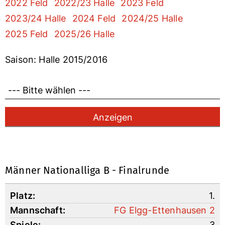
2022 Feld
2022/23 Halle
2023 Feld
2023/24 Halle
2024 Feld
2024/25 Halle
2025 Feld
2025/26 Halle
Saison: Halle 2015/2016
Männer Nationalliga B - Finalrunde
1.
FG Elgg-Ettenhausen 2
3