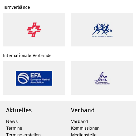
Turnverbände
Internationale Verbände
Aktuelles
Verband
News
Verband
Termine
Kommissionen
Termine erstellen
Medienstelle