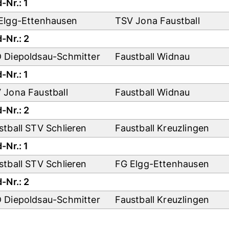
-Nr.: 1
Elgg-Ettenhausen
TSV Jona Faustball
-Nr.: 2
 Diepoldsau-Schmitter
Faustball Widnau
-Nr.: 1
 Jona Faustball
Faustball Widnau
-Nr.: 2
stball STV Schlieren
Faustball Kreuzlingen
-Nr.: 1
stball STV Schlieren
FG Elgg-Ettenhausen
-Nr.: 2
 Diepoldsau-Schmitter
Faustball Kreuzlingen