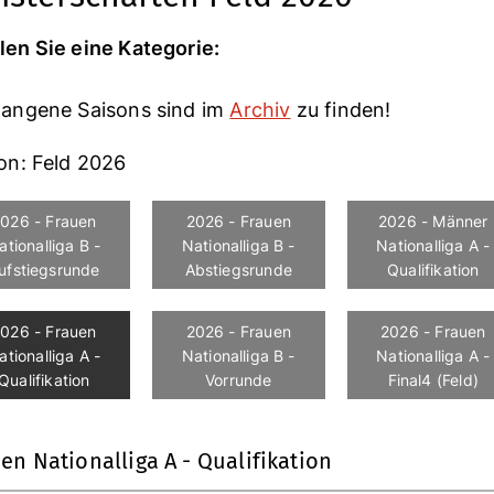
en Sie eine Kategorie:
angene Saisons sind im
Archiv
zu finden!
on: Feld 2026
026 - Frauen
2026 - Frauen
2026 - Männer
ationalliga B -
Nationalliga B -
Nationalliga A -
ufstiegsrunde
Abstiegsrunde
Qualifikation
026 - Frauen
2026 - Frauen
2026 - Frauen
ationalliga A -
Nationalliga B -
Nationalliga A -
Qualifikation
Vorrunde
Final4 (Feld)
en Nationalliga A - Qualifikation