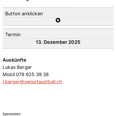
Button anklicken
Termin
13. Dezember 2025
Auskünfte
Lukas Berger
Mobil 079 625 39 38
l.berger@swissfaustball.ch
Sponsoren