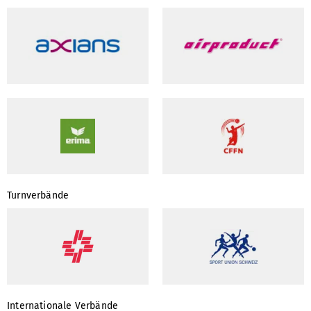
Turnverbände
Internationale Verbände