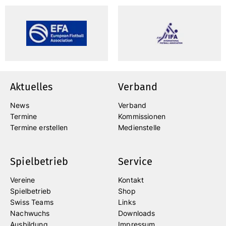
Aktuelles
Verband
News
Verband
Termine
Kommissionen
Termine erstellen
Medienstelle
Spielbetrieb
Service
Vereine
Kontakt
Spielbetrieb
Shop
Swiss Teams
Links
Nachwuchs
Downloads
Ausbildung
Impressum