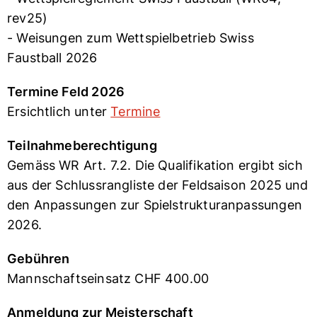
rev25)
- Weisungen zum Wettspielbetrieb Swiss
Faustball 2026
Termine Feld 2026
Ersichtlich unter
Termine
Teilnahmeberechtigung
Gemäss WR Art. 7.2. Die Qualifikation ergibt sich
aus der Schlussrangliste der Feldsaison 2025
und
den Anpassungen zur Spielstrukturanpassungen
2026.
Gebühren
Mannschaftseinsatz CHF 400.00
Anmeldung zur Meisterschaft